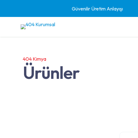
Güvenilir Üretim Anlayışı
404 Kimya
Ürünler