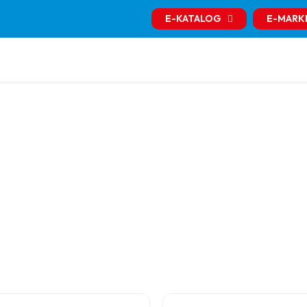
E-KATALOG
E-MARK