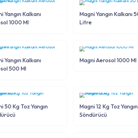
i Yangın Kalkanı
Magni Yangın Kalkanı 5
sol 1000 Ml
Litre
i Yangın Kalkanı
Magni Aerosol 1000 Ml
sol 500 Ml
i 50 Kg Toz Yangın
Magni 12 Kg Toz Yangın
dürücü
Söndürücü