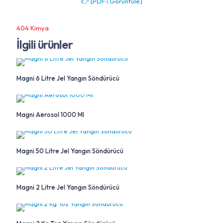
👉 [PDF’i Görüntüle]
404 Kimya
İlgili ürünler
Magni 6 Litre Jel Yangın Söndürücü
Magni Aerosol 1000 Ml
Magni 50 Litre Jel Yangın Söndürücü
Magni 2 Litre Jel Yangın Söndürücü