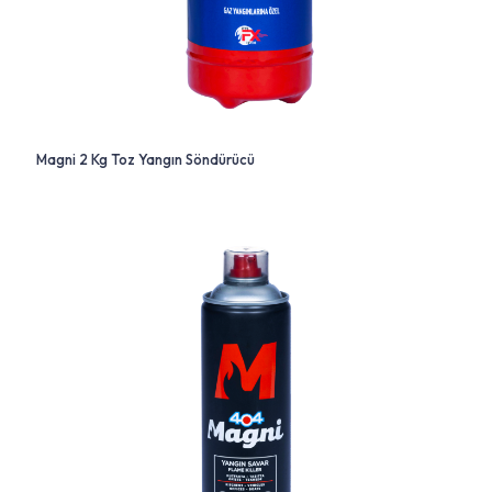
Magni 2 Kg Toz Yangın Söndürücü