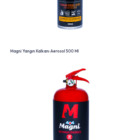
Magni Yangın Kalkanı Aerosol 500 Ml