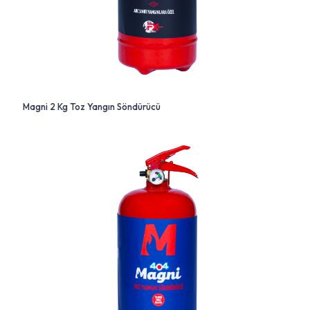
Magni 2 Kg Toz Yangın Söndürücü