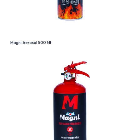
Magni Aerosol 500 Ml